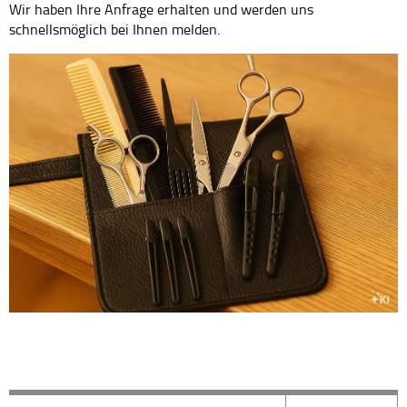
Wir haben Ihre Anfrage erhalten und werden uns
schnellsmöglich bei Ihnen melden.