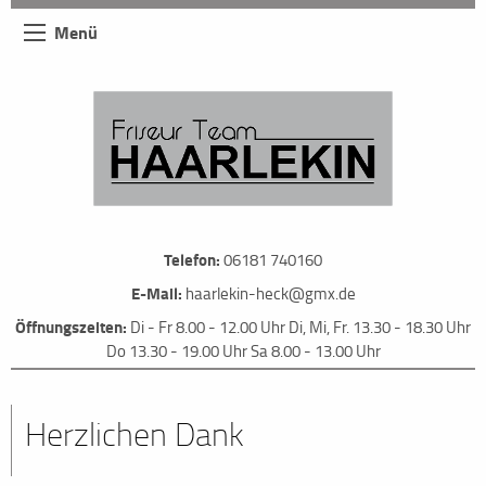
Menü
Telefon:
06181 740160
E-Mail:
haarlekin-heck@gmx.de
Öffnungszeiten:
Di - Fr 8.00 - 12.00 Uhr Di, Mi, Fr. 13.30 - 18.30 Uhr
Do 13.30 - 19.00 Uhr Sa 8.00 - 13.00 Uhr
Herzlichen Dank